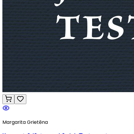
Margarita Grietēna