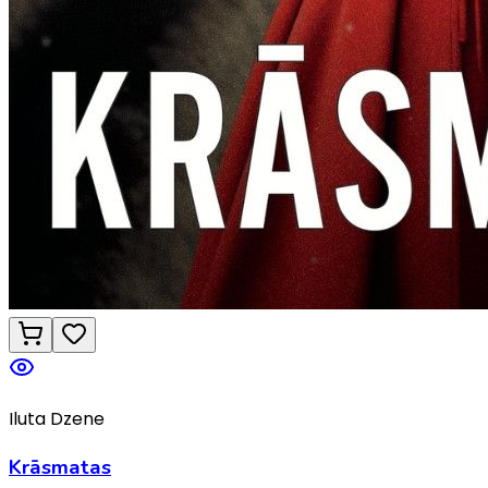
Iluta Dzene
Krāsmatas