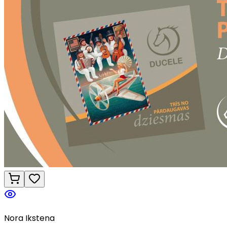
Nora Ikstena