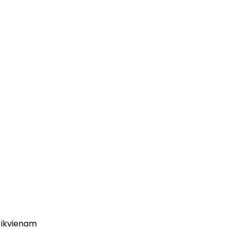
 ikvienam