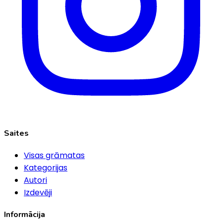
Saites
Visas grāmatas
Kategorijas
Autori
Izdevēji
Informācija