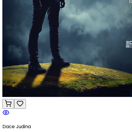
Dace Judina