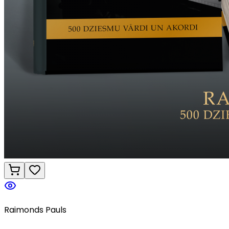
Raimonds Pauls