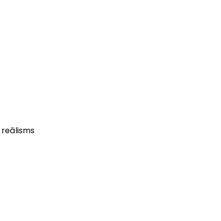
 reālisms