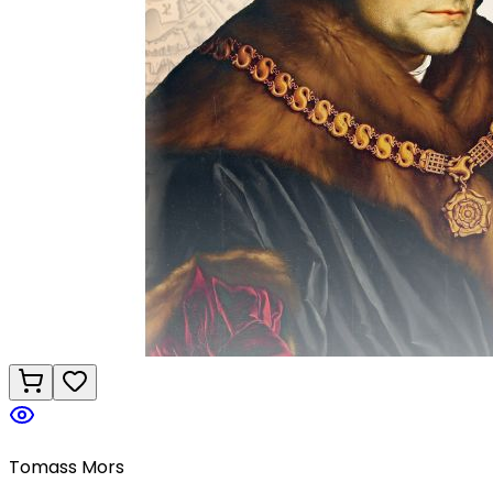
Tomass Mors