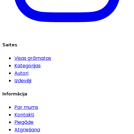
Saites
Visas grāmatas
Kategorijas
Autori
Izdevēji
Informācija
Par mums
Kontakti
Piegāde
Atgriešana