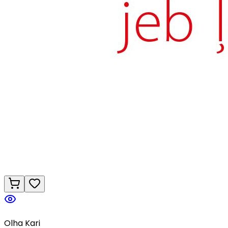
Olha Kari