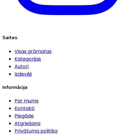
Saites
Visas grāmatas
Kategorijas
Autori
Izdevēji
Informācija
Par mums
Kontakti
Piegāde
Atgriešana
Privātuma politika