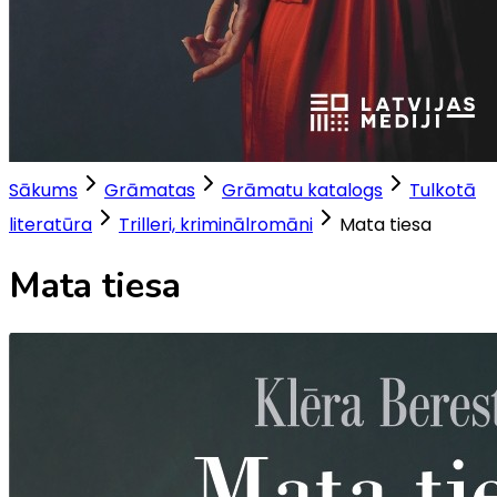
Sākums
Grāmatas
Grāmatu katalogs
Tulkotā
literatūra
Trilleri, kriminālromāni
Mata tiesa
Mata tiesa