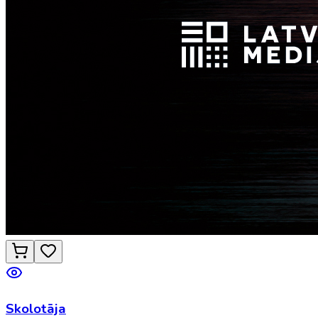
Skolotāja