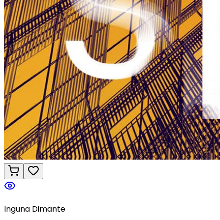
Inguna Dimante