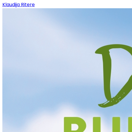
Klaudija Ritere