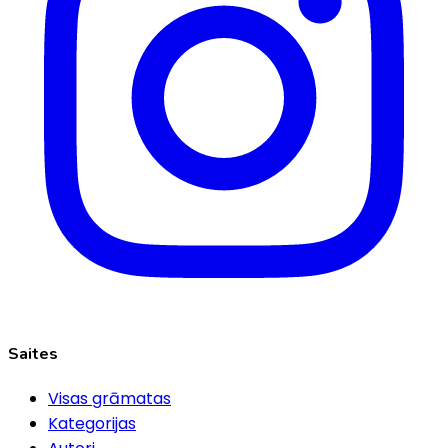
Saites
Visas grāmatas
Kategorijas