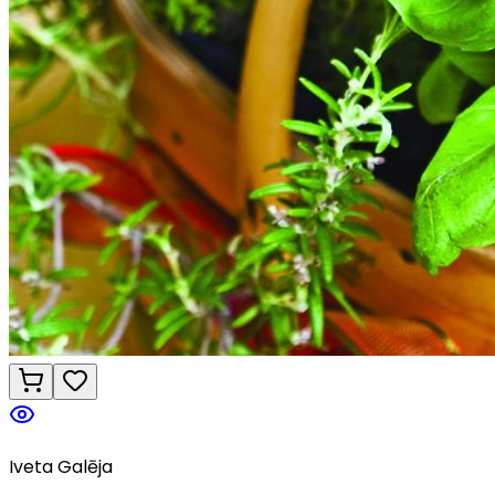
Iveta Galēja