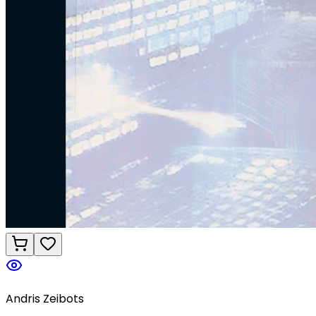
Andris Zeibots