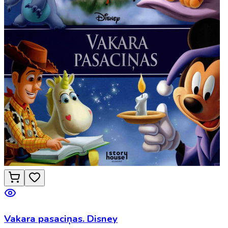
Vakara pasaciņas. Disney