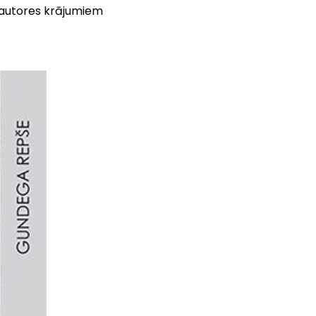
autores krājumiem