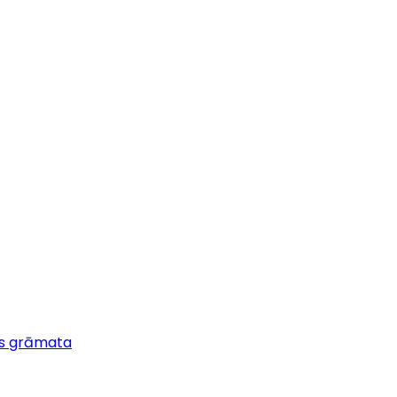
s grāmata