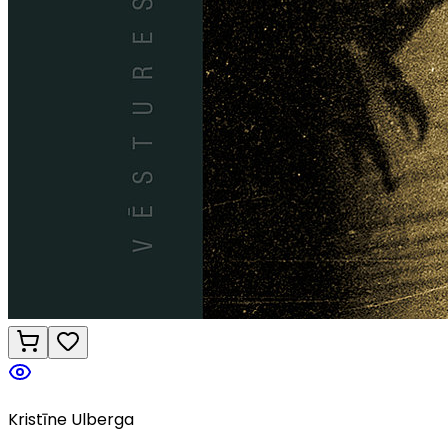
Kristīne Ulberga