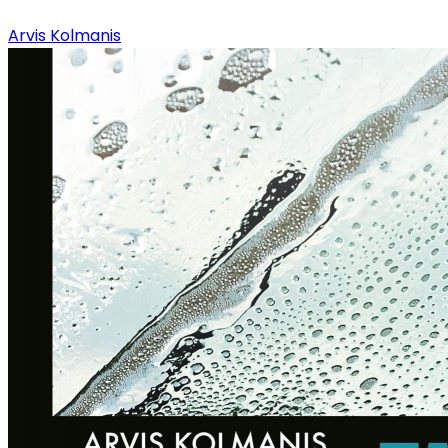
Arvis Kolmanis