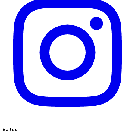
Saites