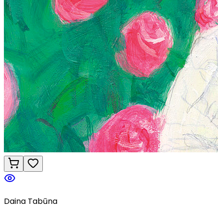
Daina Tabūna