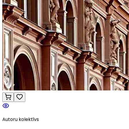
Autoru kolektīvs