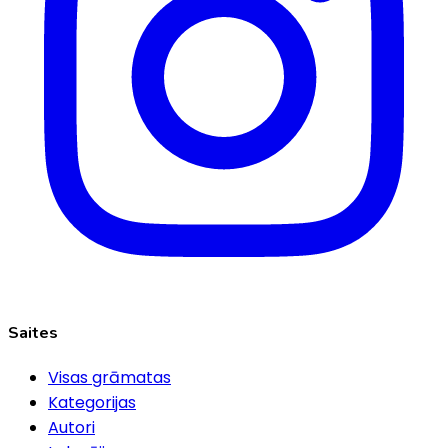
Saites
Visas grāmatas
Kategorijas
Autori