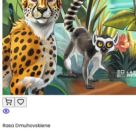
Rasa Dmuhovskiene