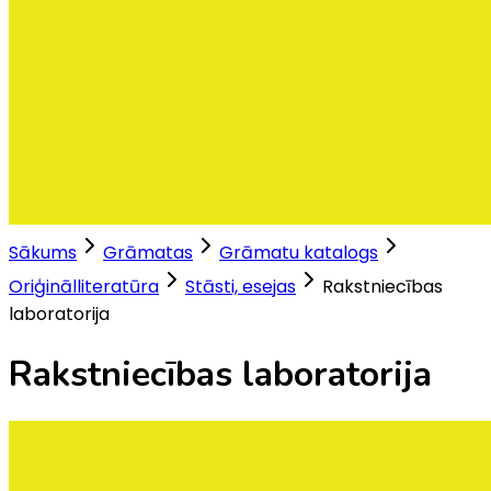
Sākums
Grāmatas
Grāmatu katalogs
Oriģinālliteratūra
Stāsti, esejas
Rakstniecības
laboratorija
Rakstniecības laboratorija