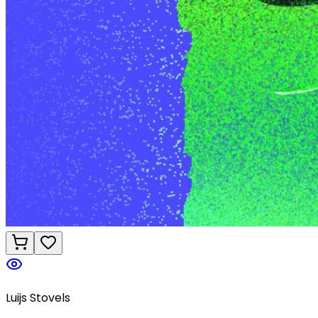
Luijs Stovels