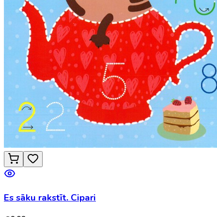
Es sāku rakstīt. Cipari