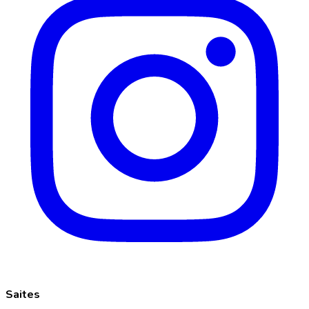
Saites