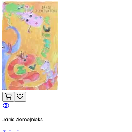
Jānis Ziemeļnieks