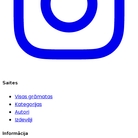
Saites
Visas grāmatas
Kategorijas
Autori
Izdevēji
Informācija