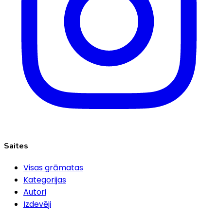
Saites
Visas grāmatas
Kategorijas
Autori
Izdevēji