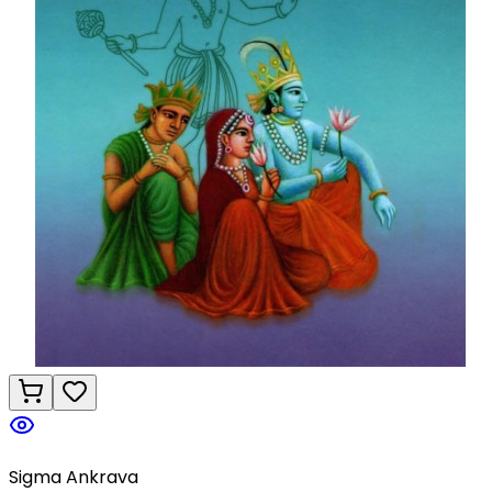
Sigma Ankrava