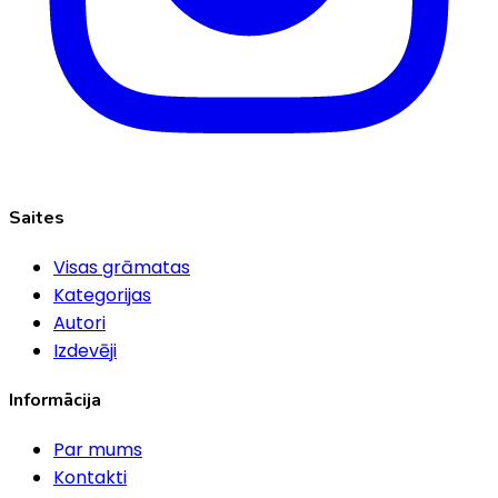
Saites
Visas grāmatas
Kategorijas
Autori
Izdevēji
Informācija
Par mums
Kontakti