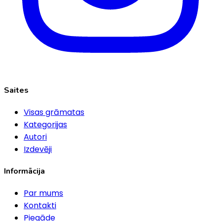
Saites
Visas grāmatas
Kategorijas
Autori
Izdevēji
Informācija
Par mums
Kontakti
Piegāde