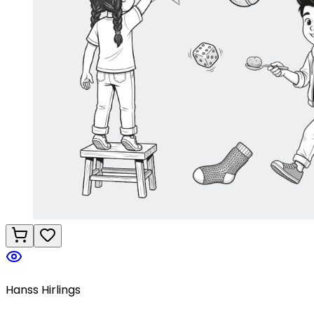
Hanss Hirlings