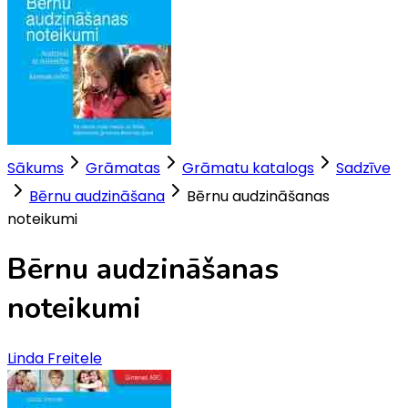
Sākums
Grāmatas
Grāmatu katalogs
Sadzīve
Bērnu audzināšana
Bērnu audzināšanas
noteikumi
Bērnu audzināšanas
noteikumi
Linda Freitele