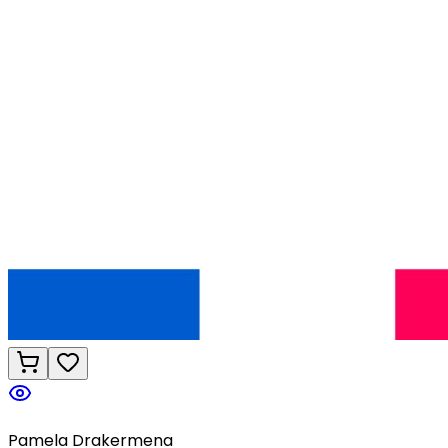
Pamela Drakermena