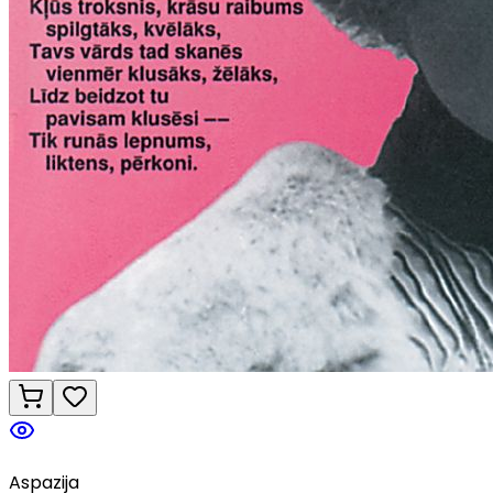
Aspazija