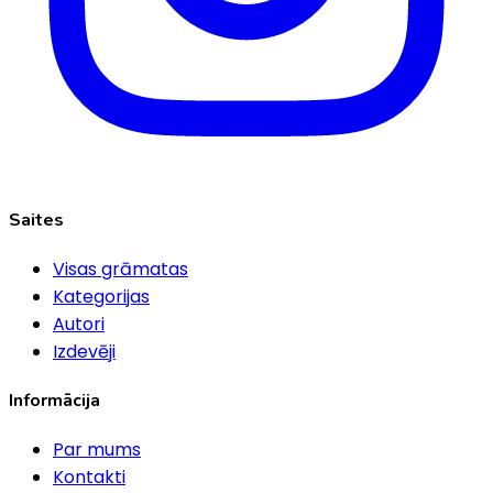
Saites
Visas grāmatas
Kategorijas
Autori
Izdevēji
Informācija
Par mums
Kontakti