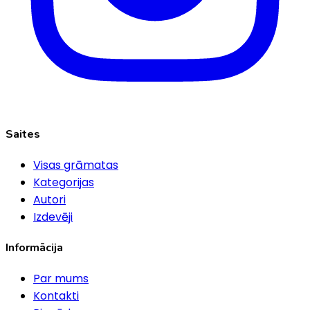
Saites
Visas grāmatas
Kategorijas
Autori
Izdevēji
Informācija
Par mums
Kontakti