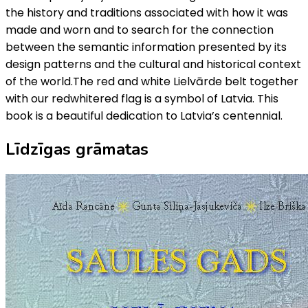
the history and traditions associated with how it was
made and worn and to search for the connection
between the semantic information presented by its
design patterns and the cultural and historical context
of the world.The red and white Lielvārde belt together
with our red­white­red flag is a symbol of Latvia. This
book is a beautiful dedication to Latvia’s centennial.
Līdzīgas grāmatas