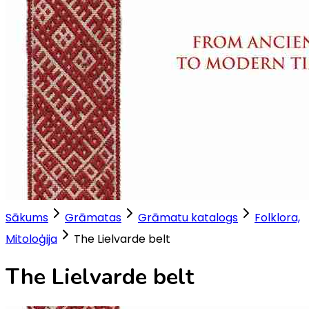
Sākums
Grāmatas
Grāmatu katalogs
Folklora,
Mitoloģija
The Lielvarde belt
The Lielvarde belt