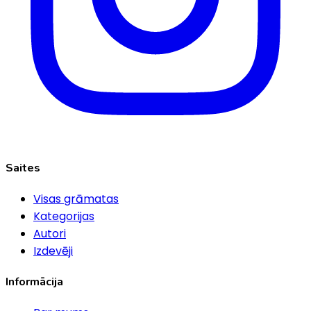
Saites
Visas grāmatas
Kategorijas
Autori
Izdevēji
Informācija