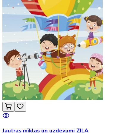
Jautras mīklas un uzdevumi ZILA