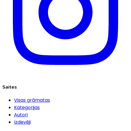
Saites
Visas grāmatas
Kategorijas
Autori
Izdevēji