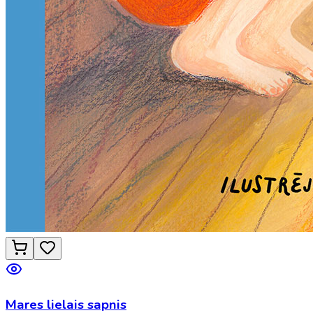
Mares lielais sapnis