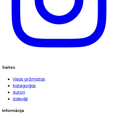
Saites
Visas grāmatas
Kategorijas
Autori
Izdevēji
Informācija