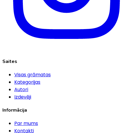
Saites
Visas grāmatas
Kategorijas
Autori
Izdevēji
Informācija
Par mums
Kontakti