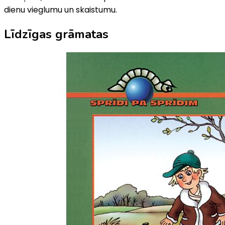
dienu vieglumu un skaistumu.
Līdzīgas grāmatas