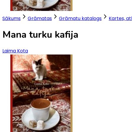
Sākums
Grāmatas
Grāmatu katalogs
Kartes, at
Mana turku kafija
Laima Kota