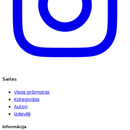
Saites
Visas grāmatas
Kategorijas
Autori
Izdevēji
Informācija