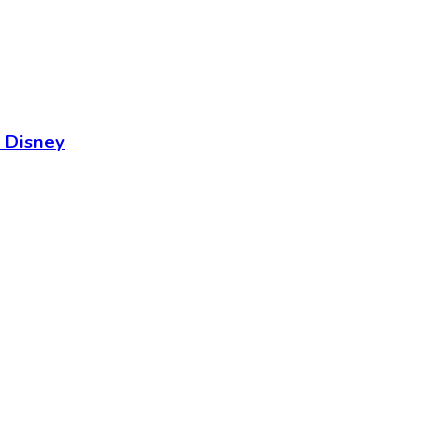
 Disney