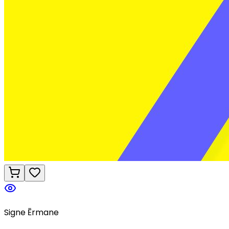
Signe Ērmane