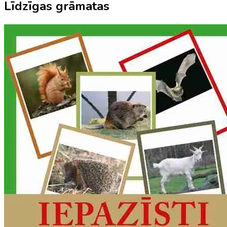
Līdzīgas grāmatas