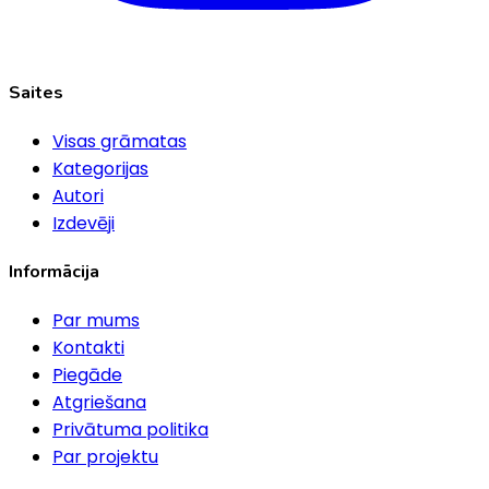
Saites
Visas grāmatas
Kategorijas
Autori
Izdevēji
Informācija
Par mums
Kontakti
Piegāde
Atgriešana
Privātuma politika
Par projektu