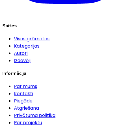
Saites
Visas grāmatas
Kategorijas
Autori
Izdevēji
Informācija
Par mums
Kontakti
Piegāde
Atgriešana
Privātuma politika
Par projektu